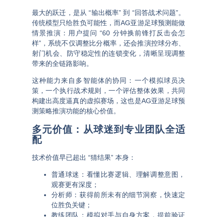
最大的跃迁，是从 “输出概率” 到 “回答战术问题”。
传统模型只给胜负可能性，而
AG亚游足球预测
能做
情景推演：用户提问 “60 分钟换前锋打反击会怎
样”，系统不仅调整比分概率，还会推演控球分布、
射门机会、防守稳定性的连锁变化，清晰呈现调整
带来的全链路影响。
这种能力来自多智能体的协同：一个模拟球员决
策，一个执行战术规则，一个评估整体效果，共同
构建出高度逼真的虚拟赛场，这也是
AG亚游足球预
测策略推演功能
的核心价值。
多元价值：从球迷到专业团队全适
配
技术价值早已超出 “猜结果” 本身：
普通球迷：看懂比赛逻辑、理解调整意图，
观赛更有深度；
分析师：获得前所未有的细节洞察，快速定
位胜负关键；
教练团队：模拟对手与自身方案，提前验证