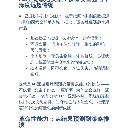
深度远超传统
AG亚游软件
的核心优势，在于把原本割裂的数据源
与影响因素全部纳入统一框架，覆盖维度远超常规
产品：
基础数据：战绩、技术统计、交锋记录；
环境变量：场地条件对传球、跑动的影响，
天气因素；
个体细节：球员生物钟、体能曲线、心理状
态，甚至球迷声浪带来的情绪波动；
战术逻辑：阵型变化、对位优劣、临场调整
空间。
这就是
AG亚游足球预测变量覆盖能力
的核心 ——
不仅看 “发生了什么”，更解释 “为什么会这样、还
会怎样变”。例如分析 U23 亚洲杯时，系统能完整
模拟每次攻防选择、防守站位与体能变化，把无形
逻辑转化为可量化的判断依据。
革命性能力：从结果预测到策略推
演