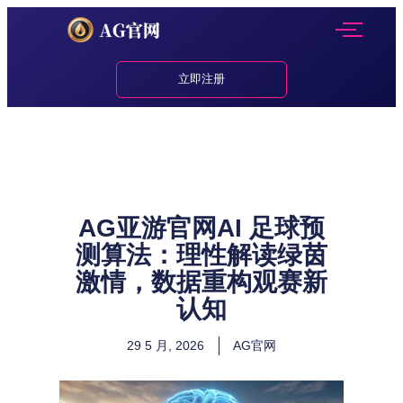
立即注册
AG亚游官网AI 足球预
测算法：理性解读绿茵
激情，数据重构观赛新
认知
29 5 月, 2026
AG官网