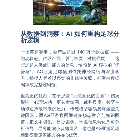
从数据到洞察：AI 如何重构足球分
析逻辑
一场英超赛事，会产生超过 140 万个数据点 ——
跑动轨迹、传球路线、射门角度、对抗强度…… 这
些远超人类处理能力的信息，恰恰是 AI 模型的 “优
势场”。
AG亚游足球预测
依托神经网络与深度学
习，捕捉人类难以察觉的非线性关联，把零散数据
编织成完整逻辑链。
但真正的挑战，在于那些 “无法量化的变量”：伤病
影响、心理波动、更衣室氛围、裁判尺度、甚至主
场球迷声浪带来的压力。传统模型容易忽略这些关
键因素，而
AG亚游官网
通过多模态融合与知识图
谱，把文本资讯、历史案例、环境信息转化为可分
析信号，尽可能缩小认知盲区，这也是
AG亚游足球
预测变量覆盖能力
的核心优势。