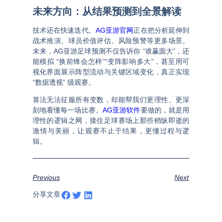
未来方向：从结果预测到全景解读
技术还在快速迭代。
AG亚游官网
正在把分析延伸到
战术推演、球员价值评估、风险预警等更多场景。
未来，
AG亚游足球预测
不仅告诉你 “谁赢面大”，还
能模拟 “换前锋会怎样”“变阵影响多大”，甚至用可
视化界面展示阵型流动与关键区域变化，真正实现
“数据透视” 级观赛。
算法无法征服所有变数，却能帮我们更理性、更深
刻地看懂每一场比赛。
AG亚游软件
要做的，就是用
理性的逻辑之网，接住足球赛场上那些稍纵即逝的
激情与美丽，让观赛不止于结果，更懂过程与逻
辑。
Previous
Next
分享文章