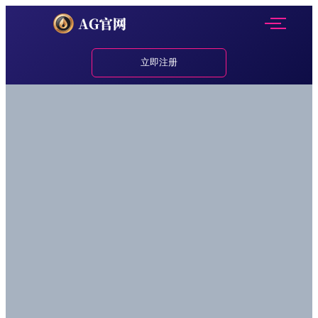
立即注册
AG 亚游百家乐 “捉长龙” 技巧解析：高胜率说法的真
相与风…