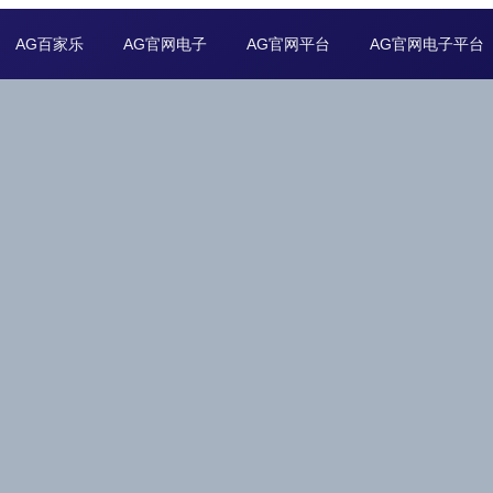
AG百家乐
AG官网电子
AG官网平台
AG官网电子平台
说法的真相与风…