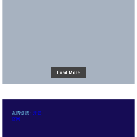
AG资讯
AG 亚游 AI 直播体育电竞赛事：Faker 公开生涯规划，解析 “魔
王” 未来新角色 AG 亚游...
阅读
Load More
友情链接 :
开云
官网