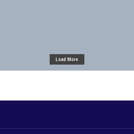
解析 “魔王” 未来新角色 AG 亚游...
Load More