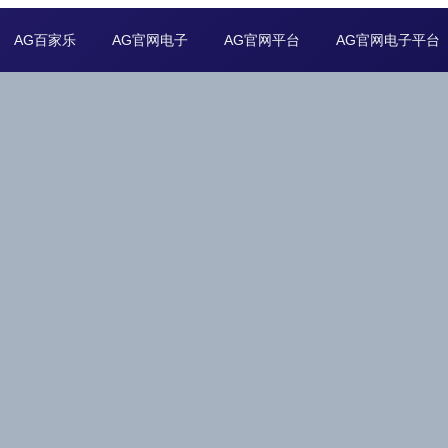
AG百家乐
AG官网电子
AG官网平台
AG官网电子平台
说法的真相与风…