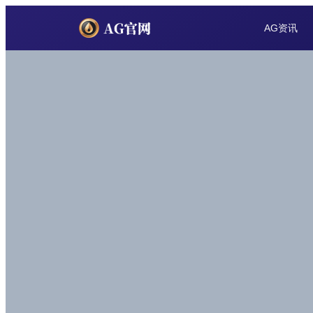
AG资讯
AG 亚游百家乐 “捉长龙” 技巧解析：高胜率