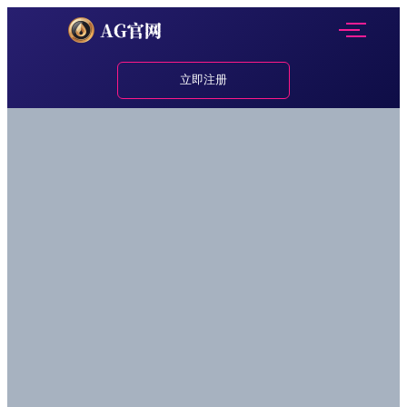
立即注册
AG 亚游百家乐 “捉长龙” 技巧解析：高胜率说法的真
相与风…