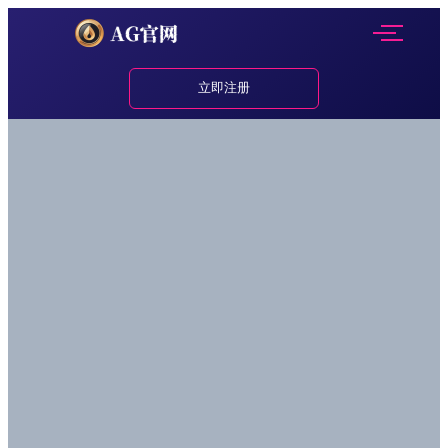
立即注册
AG 亚游百家乐 “捉长龙” 技巧解析：高胜率说法的真
相与风…