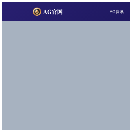
AG资讯
AG亚游网络游戏：梦幻西游手游 0 氪搬砖保