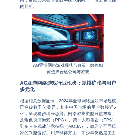
南
，帮助大家在享受数字娱乐的同时，做出更理性
的判断。
AG亚游网络游戏现状与政策：教你如
何选择合适公司与游戏
AG亚游网络游戏行业现状：规模扩张与用户
多元化
根据相关数据显示，2024年全球网络游戏市场规模
已突破数千亿美元，其中中国市场的用户数接近5
亿，呈现稳步增长态势。网络游戏类型日益丰富，
从角色扮演游戏（RPG）、第一人称射击（FPS）
到多人在线战斗竞技场（MOBA），满足了不同玩
家的兴趣偏好。用户群体方面，青少年仍然是主力