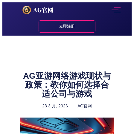
立即注册
AG亚游网络游戏现状与
政策：教你如何选择合
适公司与游戏
23 3 月, 2026
AG官网