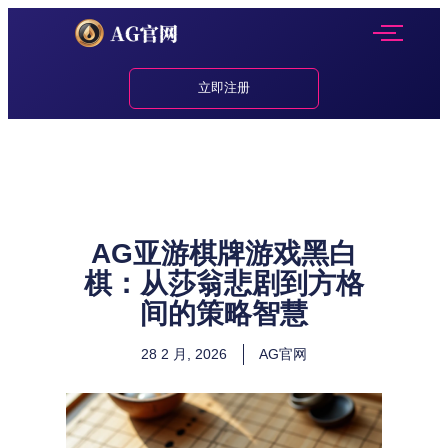
立即注册
AG亚游棋牌游戏黑白
棋：从莎翁悲剧到方格
间的策略智慧
28 2 月, 2026
AG官网