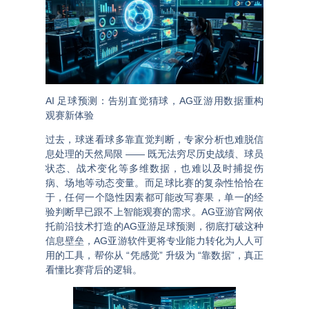
AI 足球预测：告别直觉猜球，AG亚游用数据重构
观赛新体验
过去，球迷看球多靠直觉判断，专家分析也难脱信
息处理的天然局限 —— 既无法穷尽历史战绩、球员
状态、战术变化等多维数据，也难以及时捕捉伤
病、场地等动态变量。而足球比赛的复杂性恰恰在
于，任何一个隐性因素都可能改写赛果，单一的经
验判断早已跟不上智能观赛的需求。
AG亚游官网
依
托前沿技术打造的
AG亚游足球预测
，彻底打破这种
信息壁垒，
AG亚游软件
更将专业能力转化为人人可
用的工具，帮你从 “凭感觉” 升级为 “靠数据”，真正
看懂比赛背后的逻辑。