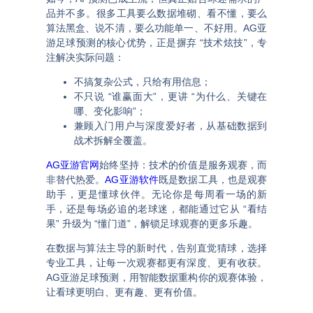
品并不多。很多工具要么数据堆砌、看不懂，要么
算法黑盒、说不清，要么功能单一、不好用。
AG亚
游足球预测
的核心优势，正是摒弃 “技术炫技”，专
注解决实际问题：
不搞复杂公式，只给有用信息；
不只说 “谁赢面大”，更讲 “为什么、关键在
哪、变化影响”；
兼顾入门用户与深度爱好者，从基础数据到
战术拆解全覆盖。
AG亚游官网
始终坚持：技术的价值是服务观赛，而
非替代热爱。
AG亚游软件
既是数据工具，也是观赛
助手，更是懂球伙伴。无论你是每周看一场的新
手，还是每场必追的老球迷，都能通过它从 “看结
果” 升级为 “懂门道”，解锁足球观赛的更多乐趣。
在数据与算法主导的新时代，告别直觉猜球，选择
专业工具，让每一次观赛都更有深度、更有收获。
AG亚游足球预测
，用智能数据重构你的观赛体验，
让看球更明白、更有趣、更有价值。