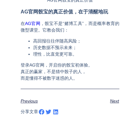
AG官网骰宝的真正价值，在于清醒地玩
在
AG官网
，骰宝不是“赌博工具”，而是
概率教育的
微型课堂
。它教会我们：
高回报往往伴随高风险；
历史数据不预示未来；
理性，比直觉更可靠。
登录AG官网，开启你的骰宝初体验。
真正的赢家，不是猜中骰子的人，
而是懂得
不被数字迷惑
的人。
Previous
Next
分享文章