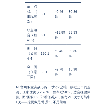
单点
×3
（
≈0.46
30.86
3:1
出现三
%
%
次）
双点组
≈13.89
33.33
合
（如
6:1
%
%
4+6）
围骰
≈0.46
30.86
（如三
180:1
%
%
个4）
全围
≈2.78
18.98
（任意
30:1
%
%
三同）
AG官网骰宝实战心得：
“大小”是唯一接近公平的选
项
，庄家优势仅2.78%，胜率近50%，适合稳健体
验。而“围骰180倍”看似诱人，但每216次才可能中
1次——这更像是“彩蛋”，不是策略。