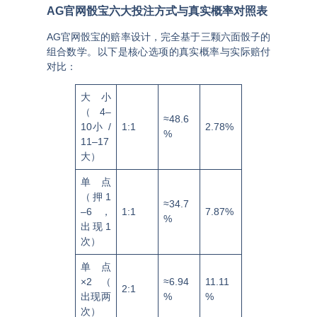
AG官网骰宝六大投注方式与真实概率对照表
AG官网骰宝的赔率设计，完全基于三颗六面骰子的
组合数学。以下是核心选项的真实概率与实际赔付
对比：
大小
（4–
≈48.6
10小 /
1:1
2.78%
%
11–17
大）
单点
（押1
≈34.7
–6，
1:1
7.87%
%
出现1
次）
单点
×2
（
≈6.94
11.11
2:1
出现两
%
%
次）