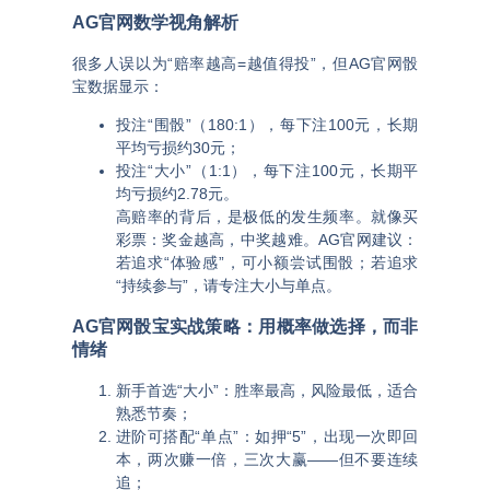
AG官网数学视角解析
很多人误以为“赔率越高=越值得投”，但AG官网骰
宝数据显示：
投注“围骰”（180:1），每下注100元，长期
平均亏损约30元；
投注“大小”（1:1），每下注100元，长期平
均亏损约2.78元。
高赔率的背后，是极低的发生频率
。就像买
彩票：奖金越高，中奖越难。AG官网建议：
若追求“体验感”，可小额尝试围骰；若追求
“持续参与”，请专注大小与单点。
AG官网骰宝实战策略：用概率做选择，而非
情绪
新手首选“大小”
：胜率最高，风险最低，适合
熟悉节奏；
进阶可搭配“单点”
：如押“5”，出现一次即回
本，两次赚一倍，三次大赢——但不要连续
追；