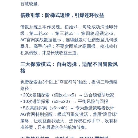
智慧较量。
倍数引擎：阶梯式递增，引爆连环收益
倍数系统是本作灵魂。初始x1，每轮成功消除即升
级：第二轮x2 → 第三轮x3 → 第四轮起锁定x5。
AG官网实战数据显示，连续触发可让倍数呈几何级
攀升。高手心得：不要贪图单次高回报，稳扎稳打
积累倍数，才是长线收益王道。
三大探索模式：自由选择，适配不同冒险风
格
免费探索由3个以上“夺宝符号”触发，提供三种策略
路径：
• 20次基础探索（倍数x1~x5）→ 适合稳健型玩家
• 10次进阶探索（x3~x20）→ 平衡风险与回报
• 5次高能探索（x6~x40）→ 专为激进策略者设计
AG官网特别提醒：模式可重复激活，善用“滚雪球”
策略，让收益自我放大。选择权在你手中，没有标
准答案，只有最适合你的航海节奏。