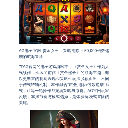
AG电子官网-赏金女王：策略消除 + 50,000倍数递
增的航海冒险
在AG官网的电子游戏阵容中，《赏金女王》作为人
气续作，延续了前作《赏金船长》的航海主题，却
以更丰富的视觉表现和策略性玩法脱颖而出。不同
于传统转轴机制，本作融合“层叠消除+倍数递增”系
统，让每一轮操作都充满策略与惊喜。AG官网玩家
反馈，掌握节奏与模式选择，是体验沉浸式冒险的
关键。