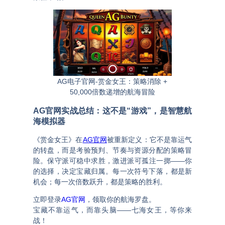
AG电子官网-赏金女王：策略消除 +
50,000倍数递增的航海冒险
AG官网实战总结：这不是“游戏”，是智慧航
海模拟器
《赏金女王》在
AG官网
被重新定义：它不是靠运气
的转盘，而是考验预判、节奏与资源分配的策略冒
险。保守派可稳中求胜，激进派可孤注一掷——你
的选择，决定宝藏归属。每一次符号下落，都是新
机会；每一次倍数跃升，都是策略的胜利。
立即登录
AG官网
，领取你的航海罗盘。
宝藏不靠运气，而靠头脑——七海女王，等你来
战！