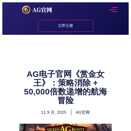
立即注册
AG电子官网《赏金女
王》：策略消除 +
50,000倍数递增的航海
冒险
11 9 月, 2025
AG官网